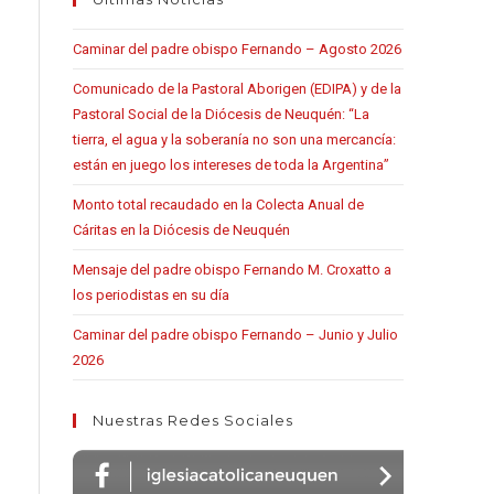
Caminar del padre obispo Fernando – Agosto 2026
Comunicado de la Pastoral Aborigen (EDIPA) y de la
Pastoral Social de la Diócesis de Neuquén: “La
tierra, el agua y la soberanía no son una mercancía:
están en juego los intereses de toda la Argentina”
Monto total recaudado en la Colecta Anual de
Cáritas en la Diócesis de Neuquén
Mensaje del padre obispo Fernando M. Croxatto a
los periodistas en su día
Caminar del padre obispo Fernando – Junio y Julio
2026
Nuestras Redes Sociales