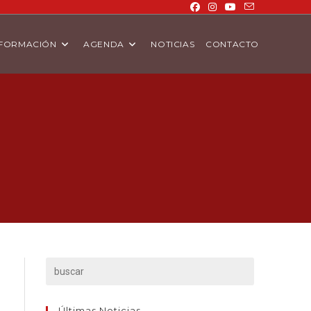
FORMACIÓN
AGENDA
NOTICIAS
CONTACTO
Últimas Noticias