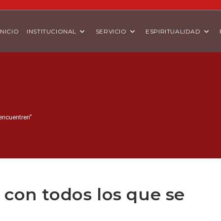
INICIO
INSTITUCIONAL
SERVICIO
ESPIRITUALIDAD
encuentren”
 con todos los que se