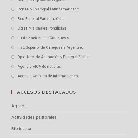
Consejo Episcopal Latinoamericano
Red Eclesial Panamazónica
Obras Misionales Pontificias
Junta Nacional de Catequesis
Inst. Superior de Catequesis Argentino
Dpto. Nac. de Animación y Pastoral Bíblica
Agencia AICA de noticias
Agencia Católica de Informaciones
ACCESOS DESTACADOS
Agenda
Actividades pastorales
Biblioteca