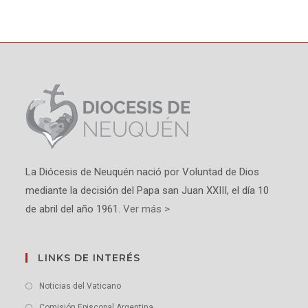
La Diócesis de Neuquén nació por Voluntad de Dios
mediante la decisión del Papa san Juan XXIII, el día 10
de abril del año 1961.
Ver más >
LINKS DE INTERÉS
Noticias del Vaticano
Comisión Episcopal Argentina