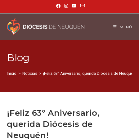
MENÚ
Blog
Inicio
>
Noticias
>
¡Feliz 63° Aniversario, querida Diócesis de Neuquén!
¡Feliz 63° Aniversario,
querida Diócesis de
Neuquén!