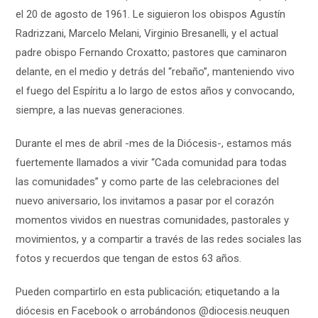
el 20 de agosto de 1961. Le siguieron los obispos Agustín
Radrizzani, Marcelo Melani, Virginio Bresanelli, y el actual
padre obispo Fernando Croxatto; pastores que caminaron
delante, en el medio y detrás del “rebaño”, manteniendo vivo
el fuego del Espíritu a lo largo de estos años y convocando,
siempre, a las nuevas generaciones.
Durante el mes de abril -mes de la Diócesis-, estamos más
fuertemente llamados a vivir “Cada comunidad para todas
las comunidades” y como parte de las celebraciones del
nuevo aniversario, los invitamos a pasar por el corazón
momentos vividos en nuestras comunidades, pastorales y
movimientos, y a compartir a través de las redes sociales las
fotos y recuerdos que tengan de estos 63 años.
Pueden compartirlo en esta publicación; etiquetando a la
diócesis en Facebook o arrobándonos @diocesis.neuquen