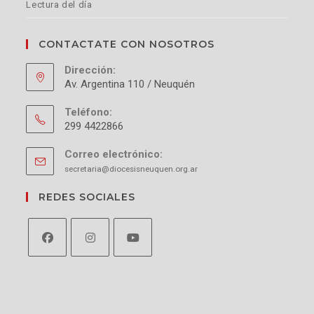
Lectura del día
CONTACTATE CON NOSOTROS
Dirección:
Av. Argentina 110 / Neuquén
Teléfono:
299 4422866
Correo electrónico:
secretaria@diocesisneuquen.org.ar
REDES SOCIALES