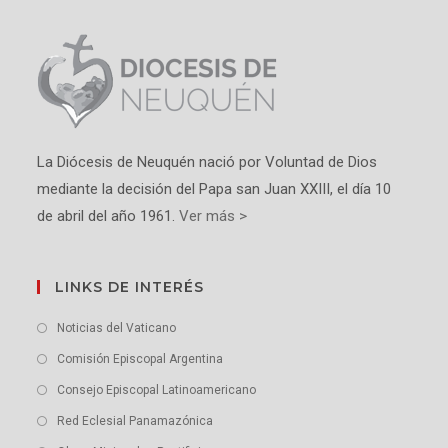
La Diócesis de Neuquén nació por Voluntad de Dios
mediante la decisión del Papa san Juan XXIII, el día 10
de abril del año 1961.
Ver más >
LINKS DE INTERÉS
Noticias del Vaticano
Comisión Episcopal Argentina
Consejo Episcopal Latinoamericano
Red Eclesial Panamazónica