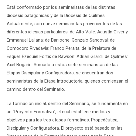
Está conformado por los seminaristas de las distintas
diócesis patagónicas y de la Diócesis de Quilmes.
Actualmente, son nueve seminaristas provenientes de las
diferentes iglesias particulares: de Alto Valle: Agustín Oliver y
Emmanuel Lallana; de Bariloche: Gonzalo Sandoval; de
Comodoro Rivadavia: Franco Peralta; de la Prelatura de
Esquel: Ezequiel Forte; de Rawson: Adrián Gilardi; de Quilmes:
Axel Bogarín. Sumado a estos siete seminaristas de las
Etapas Discipular y Configuradora, se encuentran dos
seminaristas de la Etapa Introductoria, quienes comienzan el
camino dentro del Seminario.
La formación inicial, dentro del Seminario, se fundamenta en
un “Proyecto Formativo”, el cual establece medios y
objetivos para las tres etapas formativas: Propedéutica,
Discipular y Configuradora. El proyecto está basado en las