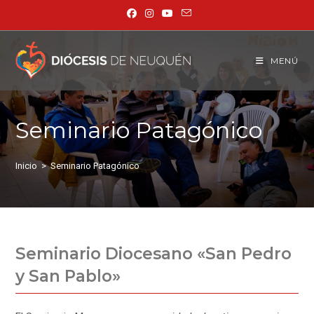
MENÚ
Seminario Patagónico
Inicio
>
Seminario Patagónico
Seminario Diocesano «San Pedro
y San Pablo»