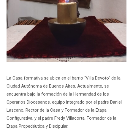
La Casa formativa se ubica en el barrio “Villa Devoto” de la
Ciudad Autónoma de Buenos Aires. Actualmente, se
encuentra bajo la formación de la Hermandad de los
Operarios Diocesanos, equipo integrado por el padre Daniel
Lascano, Rector de la Casa y Formador de la Etapa
Configurativa, y el padre Fredy Villacorta, Formador de la
Etapa Propedéutica y Discipular.