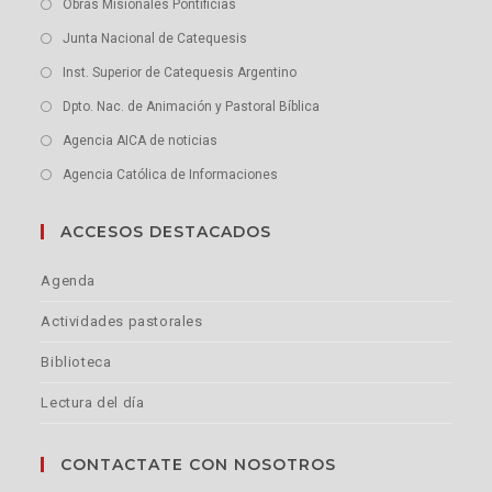
Obras Misionales Pontificias
Junta Nacional de Catequesis
Inst. Superior de Catequesis Argentino
Dpto. Nac. de Animación y Pastoral Bíblica
Agencia AICA de noticias
Agencia Católica de Informaciones
ACCESOS DESTACADOS
Agenda
Actividades pastorales
Biblioteca
Lectura del día
CONTACTATE CON NOSOTROS