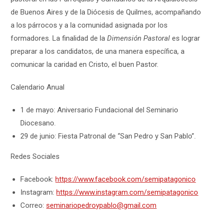
de Buenos Aires y de la Diócesis de Quilmes, acompañando
a los párrocos y a la comunidad asignada por los
formadores. La finalidad de la
Dimensión Pastoral
es lograr
preparar a los candidatos, de una manera específica, a
comunicar la caridad en Cristo, el buen Pastor.
Calendario Anual
1 de mayo: Aniversario Fundacional del Seminario
Diocesano.
29 de junio: Fiesta Patronal de “San Pedro y San Pablo”.
Redes Sociales
Facebook:
https://www.facebook.com/semipatagonico
Instagram:
https://www.instagram.com/semipatagonico
Correo:
seminariopedroypablo@gmail.com