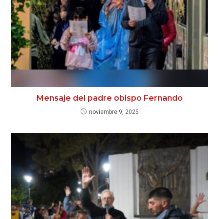
Mensaje del padre obispo Fernando
noviembre 9, 2025