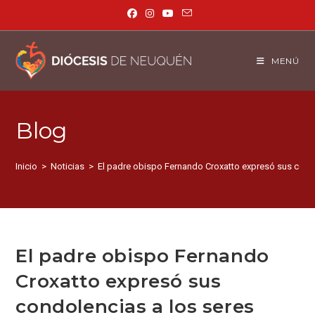
MENÚ
Blog
Inicio
>
Noticias
>
El padre obispo Fernando Croxatto expresó sus condol
El padre obispo Fernando
Croxatto expresó sus
condolencias a los seres