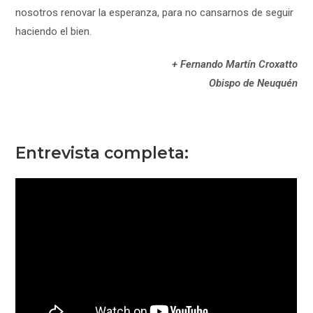
nosotros renovar la esperanza, para no cansarnos de seguir
haciendo el bien.
+ Fernando Martín Croxatto
Obispo de Neuquén
Entrevista completa: