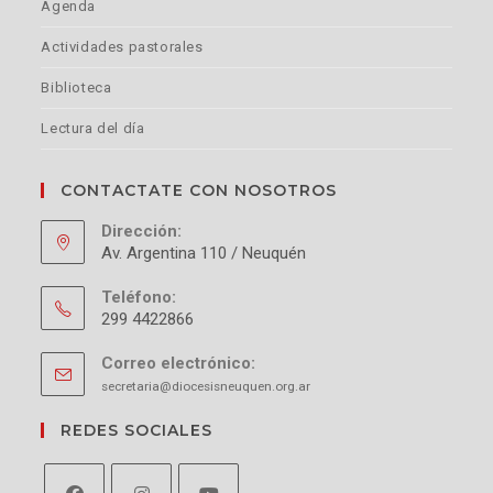
Agenda
Actividades pastorales
Biblioteca
Lectura del día
CONTACTATE CON NOSOTROS
Dirección:
Av. Argentina 110 / Neuquén
Teléfono:
299 4422866
Correo electrónico:
secretaria@diocesisneuquen.org.ar
REDES SOCIALES