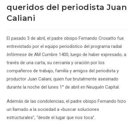
queridos del periodista Juan
Caliani
El pasado 3 de abril, el padre obispo Fernando Croxatto fue
entrevistado por el equipo periodístico del programa radial
Infórmese
de AM Cumbre 1400, luego de haber expresado, a
través de una carta, su cercanía y oración por los
compañeros de trabajo, familia y amigos del periodista y
productor Juan Caliani, quien fue brutalmente asesinado
durante la noche del lunes 1° de abril en Neuquén Capital.
Además de las condolencias, el padre obispo Fernando hizo
un llamado a la sociedad a «buscar soluciones
estructurales”, “desde el lugar que nos toca”.