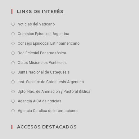
LINKS DE INTERÉS
Noticias del Vaticano
Comisión Episcopal Argentina
Consejo Episcopal Latinoamericano
Red Eclesial Panamazónica
Obras Misionales Pontificias
Junta Nacional de Catequesis
Inst. Superior de Catequesis Argentino
Dpto. Nac. de Animación y Pastoral Bíblica
Agencia AICA de noticias
Agencia Católica de Informaciones
ACCESOS DESTACADOS