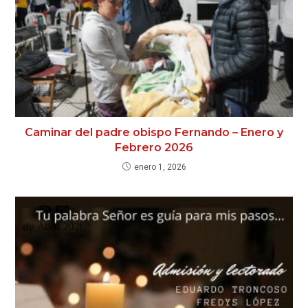
Caminar del padre obispo Fernando – Enero y
Febrero 2026
enero 1, 2026