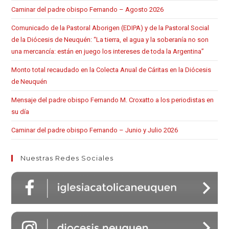
Caminar del padre obispo Fernando – Agosto 2026
Comunicado de la Pastoral Aborigen (EDIPA) y de la Pastoral Social
de la Diócesis de Neuquén: “La tierra, el agua y la soberanía no son
una mercancía: están en juego los intereses de toda la Argentina”
Monto total recaudado en la Colecta Anual de Cáritas en la Diócesis
de Neuquén
Mensaje del padre obispo Fernando M. Croxatto a los periodistas en
su día
Caminar del padre obispo Fernando – Junio y Julio 2026
Nuestras Redes Sociales