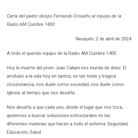
Carta del padre obispo Fernando Croxatto al equipo de la
Radio AM Cumbre 1400:
Neuquén, 2 de abril de 2024
A todo el querido equipo de la Radio AM Cumbre 1400:
Hoy la muerte del joven Juan Caliani nos inunda de dolor. El
arrebato a la vida hoy en tantos, en tan triste y trágica
circunstancia, nos duele como sociedad, nos duele como
Iglesia; al tiempo que nos desafía…
Nos desafía a que cada uno, desde el lugar que nos toca,
apelemos a buscar soluciones estructurales en las
diferentes materias que hacen a todo el sistema: Seguridad,
Educación, Salud.