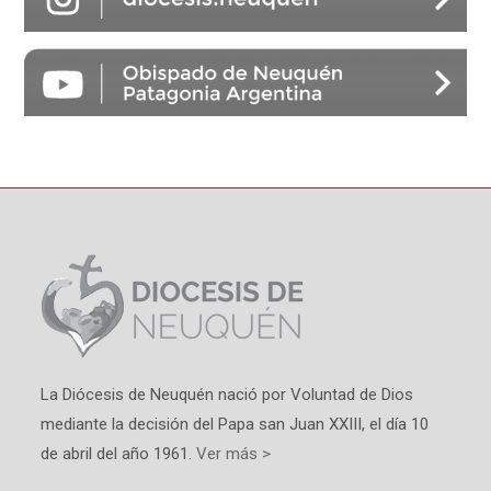
La Diócesis de Neuquén nació por Voluntad de Dios
mediante la decisión del Papa san Juan XXIII, el día 10
de abril del año 1961.
Ver más >