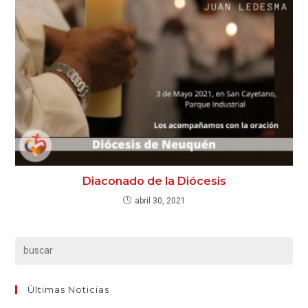
Diaconado de la Diócesis
abril 30, 2021
Últimas Noticias