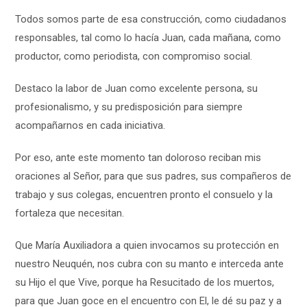
Todos somos parte de esa construcción, como ciudadanos
responsables, tal como lo hacía Juan, cada mañana, como
productor, como periodista, con compromiso social.
Destaco la labor de Juan como excelente persona, su
profesionalismo, y su predisposición para siempre
acompañarnos en cada iniciativa.
Por eso, ante este momento tan doloroso reciban mis
oraciones al Señor, para que sus padres, sus compañeros de
trabajo y sus colegas, encuentren pronto el consuelo y la
fortaleza que necesitan.
Que María Auxiliadora a quien invocamos su protección en
nuestro Neuquén, nos cubra con su manto e interceda ante
su Hijo el que Vive, porque ha Resucitado de los muertos,
para que Juan goce en el encuentro con El, le dé su paz y a