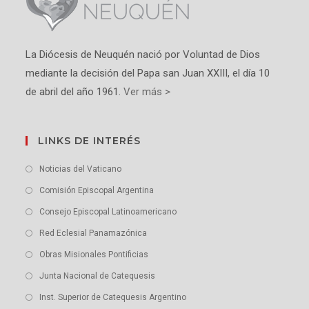
La Diócesis de Neuquén nació por Voluntad de Dios
mediante la decisión del Papa san Juan XXIII, el día 10
de abril del año 1961.
Ver más >
LINKS DE INTERÉS
Noticias del Vaticano
Comisión Episcopal Argentina
Consejo Episcopal Latinoamericano
Red Eclesial Panamazónica
Obras Misionales Pontificias
Junta Nacional de Catequesis
Inst. Superior de Catequesis Argentino