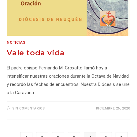
NOTICIAS
Vale toda vida
El padre obispo Fernando M. Croxatto llamó hoy a
intensificar nuestras oraciones durante la Octava de Navidad
y recordó las fechas de encuentros. Nuestra Diócesis se une
a la Caravana…
SIN COMENTARIOS
DICIEMBRE 26, 2020