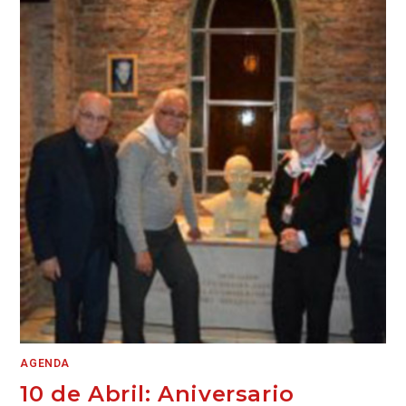
AGENDA
10 de Abril: Aniversario