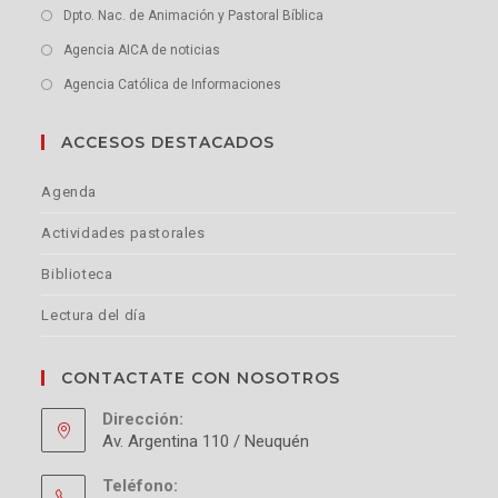
Dpto. Nac. de Animación y Pastoral Bíblica
Agencia AICA de noticias
Agencia Católica de Informaciones
ACCESOS DESTACADOS
Agenda
Actividades pastorales
Biblioteca
Lectura del día
CONTACTATE CON NOSOTROS
Dirección:
Av. Argentina 110 / Neuquén
Teléfono: