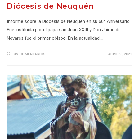
Diócesis de Neuquén
Informe sobre la Diócesis de Neuquén en su 60° Aniversario
Fue instituida por el papa san Juan XXIII y Don Jaime de
Nevares fue el primer obispo. En la actualidad,…
SIN COMENTARIOS
ABRIL 9, 2021