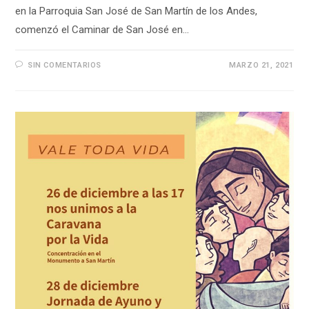
en la Parroquia San José de San Martín de los Andes,
comenzó el Caminar de San José en…
SIN COMENTARIOS
MARZO 21, 2021