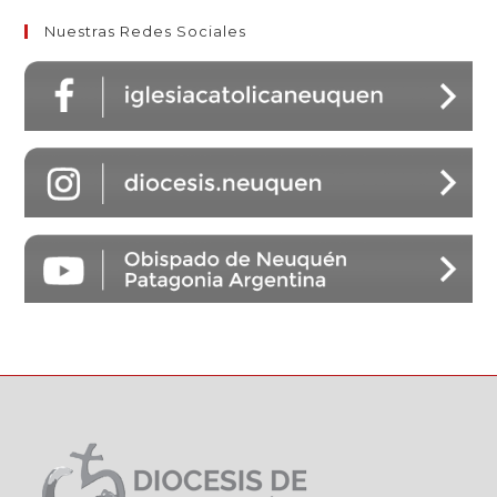
Nuestras Redes Sociales