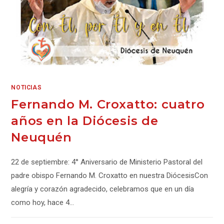
NOTICIAS
Fernando M. Croxatto: cuatro
años en la Diócesis de
Neuquén
22 de septiembre: 4° Aniversario de Ministerio Pastoral del
padre obispo Fernando M. Croxatto en nuestra DiócesisCon
alegría y corazón agradecido, celebramos que en un día
como hoy, hace 4…