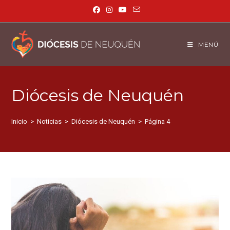
MENÚ
Diócesis de Neuquén
Inicio
>
Noticias
>
Diócesis de Neuquén
>
Página 4