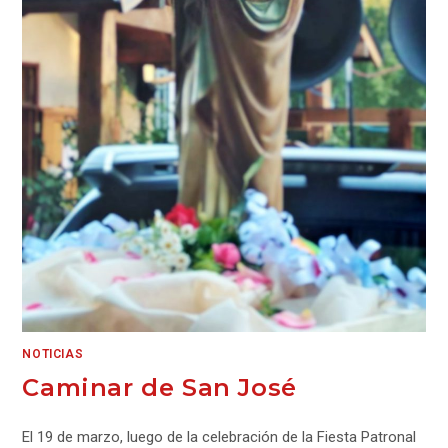
NOTICIAS
Caminar de San José
El 19 de marzo, luego de la celebración de la Fiesta Patronal