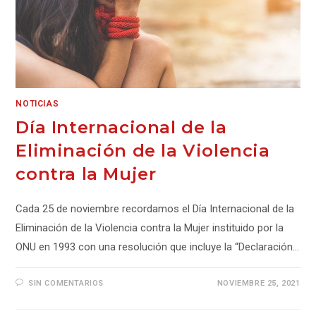
NOTICIAS
Día Internacional de la
Eliminación de la Violencia
contra la Mujer
Cada 25 de noviembre recordamos el Día Internacional de la
Eliminación de la Violencia contra la Mujer instituido por la
ONU en 1993 con una resolución que incluye la “Declaración…
SIN COMENTARIOS
NOVIEMBRE 25, 2021