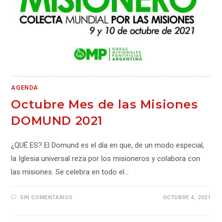
AGENDA
Octubre Mes de las Misiones
DOMUND 2021
¿QUÉ ES? El Domund es el día en que, de un modo especial,
la Iglesia universal reza por los misioneros y colabora con
las misiones. Se celebra en todo el…
SIN COMENTARIOS
OCTUBRE 4, 2021