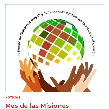
NOTICIAS
Mes de las Misiones