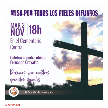
NOTICIAS