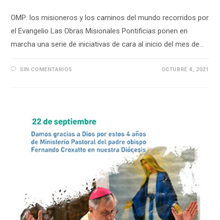
OMP: los misioneros y los caminos del mundo recorridos por
el Evangelio Las Obras Misionales Pontificias ponen en
marcha una serie de iniciativas de cara al inicio del mes de…
SIN COMENTARIOS
OCTUBRE 4, 2021