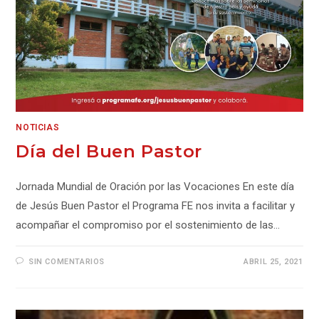
NOTICIAS
Día del Buen Pastor
Jornada Mundial de Oración por las Vocaciones En este día
de Jesús Buen Pastor el Programa FE nos invita a facilitar y
acompañar el compromiso por el sostenimiento de las…
SIN COMENTARIOS
ABRIL 25, 2021