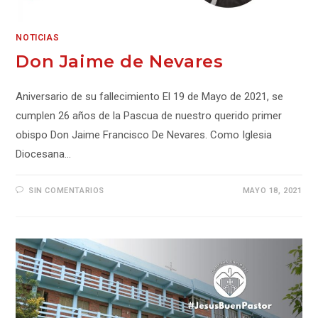
NOTICIAS
Don Jaime de Nevares
Aniversario de su fallecimiento El 19 de Mayo de 2021, se
cumplen 26 años de la Pascua de nuestro querido primer
obispo Don Jaime Francisco De Nevares. Como Iglesia
Diocesana…
SIN COMENTARIOS
MAYO 18, 2021