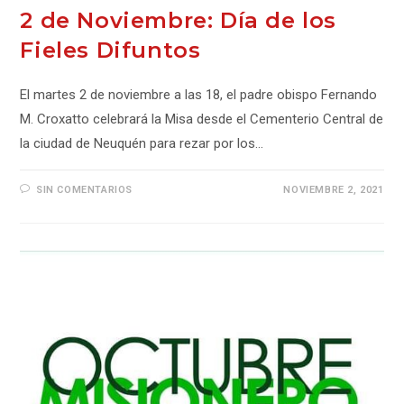
2 de Noviembre: Día de los
Fieles Difuntos
El martes 2 de noviembre a las 18, el padre obispo Fernando
M. Croxatto celebrará la Misa desde el Cementerio Central de
la ciudad de Neuquén para rezar por los…
SIN COMENTARIOS
NOVIEMBRE 2, 2021