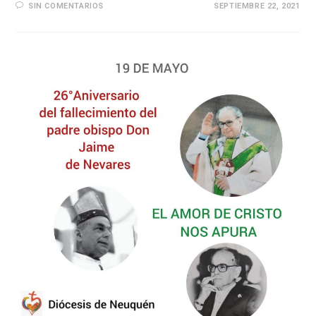
SIN COMENTARIOS
SEPTIEMBRE 22, 2021