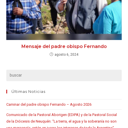
Mensaje del padre obispo Fernando
agosto 6, 2024
Últimas Noticias
Caminar del padre obispo Fernando – Agosto 2026
Comunicado de la Pastoral Aborigen (EDIPA) y de la Pastoral Social
de la Diócesis de Neuquén: “La tierra, el agua y la soberanía no son
una mercancía: están en juego los intereses de toda la Argentina”