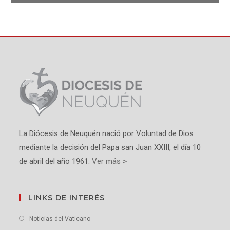
La Diócesis de Neuquén nació por Voluntad de Dios
mediante la decisión del Papa san Juan XXIII, el día 10
de abril del año 1961.
Ver más >
LINKS DE INTERÉS
Noticias del Vaticano