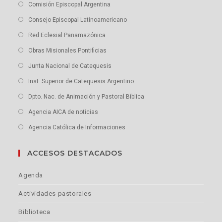
Comisión Episcopal Argentina
Consejo Episcopal Latinoamericano
Red Eclesial Panamazónica
Obras Misionales Pontificias
Junta Nacional de Catequesis
Inst. Superior de Catequesis Argentino
Dpto. Nac. de Animación y Pastoral Bíblica
Agencia AICA de noticias
Agencia Católica de Informaciones
ACCESOS DESTACADOS
Agenda
Actividades pastorales
Biblioteca