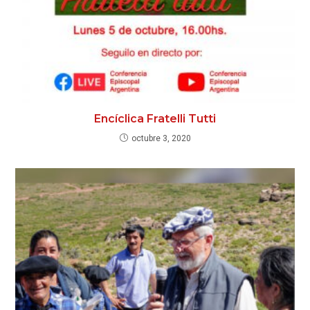
Encíclica Fratelli Tutti
octubre 3, 2020