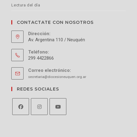
Lectura del día
CONTACTATE CON NOSOTROS
Dirección:
Av. Argentina 110 / Neuquén
Teléfono:
299 4422866
Correo electrónico:
secretaria@diocesisneuquen.org.ar
REDES SOCIALES