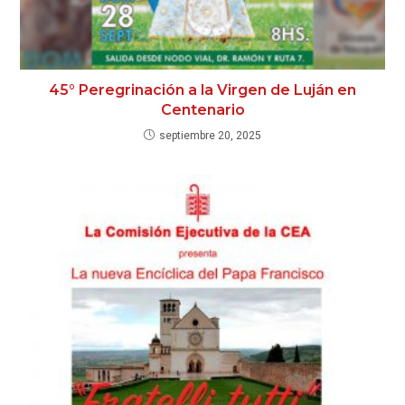
45° Peregrinación a la Virgen de Luján en
Centenario
septiembre 20, 2025