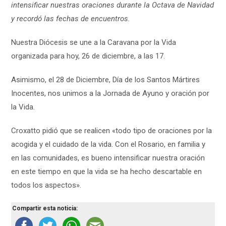
intensificar nuestras oraciones durante la Octava de Navidad
y recordó las fechas de encuentros.
Nuestra Diócesis se une a la Caravana por la Vida
organizada para hoy, 26 de diciembre, a las 17.
Asimismo, el 28 de Diciembre, Día de los Santos Mártires
Inocentes, nos unimos a la Jornada de Ayuno y oración por
la Vida.
Croxatto pidió que se realicen «todo tipo de oraciones por la
acogida y el cuidado de la vida. Con el Rosario, en familia y
en las comunidades, es bueno intensificar nuestra oración
en este tiempo en que la vida se ha hecho descartable en
todos los aspectos».
Compartir esta noticia: