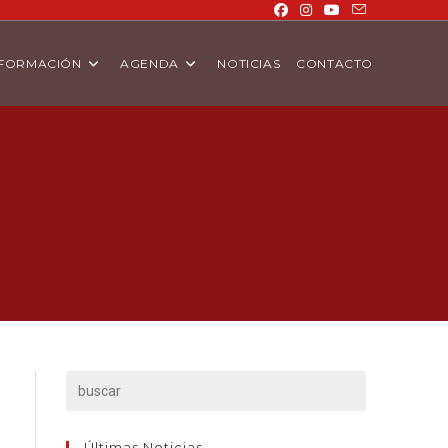
FORMACIÓN
AGENDA
NOTICIAS
CONTACTO
Últimas Noticias