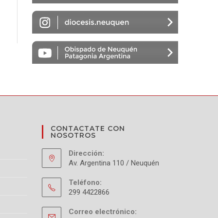
S
CONTACTATE CON
NOSOTROS
Dirección:
Av. Argentina 110 / Neuquén
Teléfono:
299 4422866
Correo electrónico: