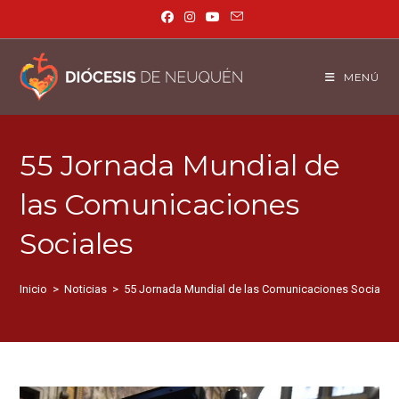
MENÚ
55 Jornada Mundial de
las Comunicaciones
Sociales
Inicio
>
Noticias
>
55 Jornada Mundial de las Comunicaciones Sociales