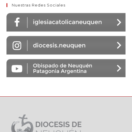
Nuestras Redes Sociales