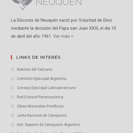
La Diócesis de Neuquén nació por Voluntad de Dios
mediante la decisión del Papa san Juan XXIII, el día 10
de abril del año 1961.
Ver más >
LINKS DE INTERÉS
Noticias del Vaticano
Comisión Episcopal Argentina
Consejo Episcopal Latinoamericano
Red Eclesial Panamazónica
Obras Misionales Pontificias
Junta Nacional de Catequesis
Inst. Superior de Catequesis Argentino