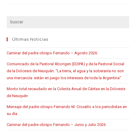
Últimas Noticias
Caminar del padre obispo Fernando – Agosto 2026
Comunicado de la Pastoral Aborigen (EDIPA) y de la Pastoral Social
de la Diócesis de Neuquén: “La tierra, el agua y la soberanía no son
una mercancía: están en juego los intereses de toda la Argentina”
Monto total recaudado en la Colecta Anual de Cáritas en la Diócesis
de Neuquén
Mensaje del padre obispo Fernando M. Croxatto a los periodistas en
su día
Caminar del padre obispo Fernando – Junio y Julio 2026