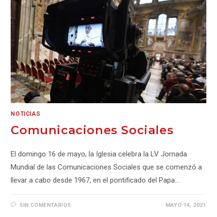
NOTICIAS
Comunicaciones Sociales
El domingo 16 de mayo, la Iglesia celebra la LV Jornada
Mundial de las Comunicaciones Sociales que se comenzó a
llevar a cabo desde 1967, en el pontificado del Papa…
SIN COMENTARIOS
MAYO 14, 2021