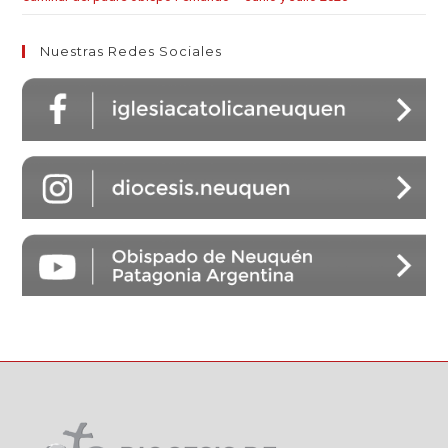
Nuestras Redes Sociales