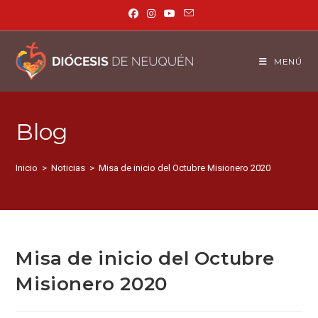
MENÚ
Blog
Inicio
>
Noticias
>
Misa de inicio del Octubre Misionero 2020
Misa de inicio del Octubre
Misionero 2020