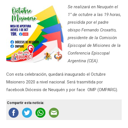
Se realizará en Neuquén el
1° de octubre a las 19 horas,
presidida por el padre
obispo Fernando Croxatto,
presidente de la Comisión
Episcopal de Misiones de la
Conferencia Episcopal
Argentina (CEA).
Con esta celebración, quedará inaugurado el Octubre
Misionero 2020 a nivel nacional. Será trasmitida por
facebook Diócesis de Neuquén y por face OMP (OMPARG).
Compartir esta noticia: