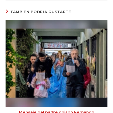
TAMBIÉN PODRÍA GUSTARTE
Mensaje del padre obispo Fernando