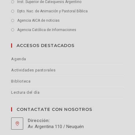
Inst. Superior de Catequesis Argentino
Dpto. Nac. de Animación y Pastoral Bíblica
Agencia AICA de noticias
Agencia Católica de Informaciones
ACCESOS DESTACADOS
Agenda
Actividades pastorales
Biblioteca
Lectura del día
CONTACTATE CON NOSOTROS
Dirección:
Av. Argentina 110 / Neuquén