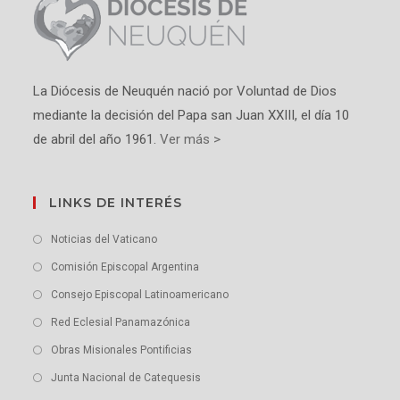
La Diócesis de Neuquén nació por Voluntad de Dios
mediante la decisión del Papa san Juan XXIII, el día 10
de abril del año 1961.
Ver más >
LINKS DE INTERÉS
Noticias del Vaticano
Comisión Episcopal Argentina
Consejo Episcopal Latinoamericano
Red Eclesial Panamazónica
Obras Misionales Pontificias
Junta Nacional de Catequesis