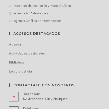
Dpto. Nac. de Animación y Pastoral Bíblica
Agencia AICA de noticias
Agencia Católica de Informaciones
ACCESOS DESTACADOS
Agenda
Actividades pastorales
Biblioteca
Lectura del día
CONTACTATE CON NOSOTROS
Dirección:
Av. Argentina 110 / Neuquén
Teléfono: