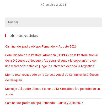
octubre 2, 2024
Últimas Noticias
Caminar del padre obispo Fernando – Agosto 2026
Comunicado de la Pastoral Aborigen (EDIPA) y de la Pastoral Social
de la Diócesis de Neuquén: “La tierra, el agua y la soberanía no son
una mercancía: están en juego los intereses de toda la Argentina”
Monto total recaudado en la Colecta Anual de Cáritas en la Diócesis
de Neuquén
Mensaje del padre obispo Fernando M. Croxatto a los periodistas en
su día
Caminar del padre obispo Fernando – Junio y Julio 2026