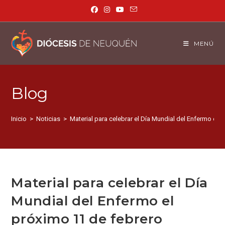
MENÚ
Blog
Inicio
>
Noticias
>
Material para celebrar el Día Mundial del Enfermo el 
Material para celebrar el Día
Mundial del Enfermo el
próximo 11 de febrero