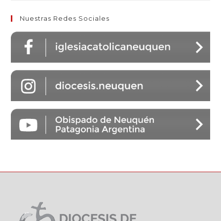
Nuestras Redes Sociales