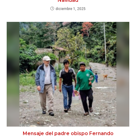
Navidad
diciembre 1, 2025
Mensaje del padre obispo Fernando