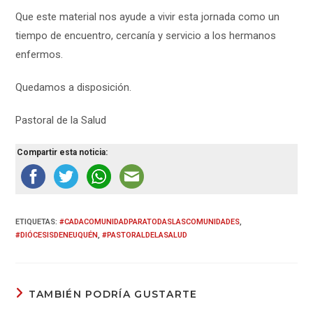
Que este material nos ayude a vivir esta jornada como un
tiempo de encuentro, cercanía y servicio a los hermanos
enfermos.
Quedamos a disposición.
Pastoral de la Salud
Compartir esta noticia:
ETIQUETAS
:
#CADACOMUNIDADPARATODASLASCOMUNIDADES
,
#DIÓCESISDENEUQUÉN
,
#PASTORALDELASALUD
TAMBIÉN PODRÍA GUSTARTE