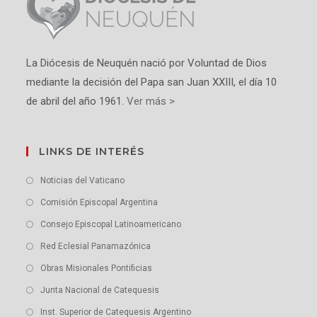
La Diócesis de Neuquén nació por Voluntad de Dios
mediante la decisión del Papa san Juan XXIII, el día 10
de abril del año 1961.
Ver más >
LINKS DE INTERÉS
Noticias del Vaticano
Comisión Episcopal Argentina
Consejo Episcopal Latinoamericano
Red Eclesial Panamazónica
Obras Misionales Pontificias
Junta Nacional de Catequesis
Inst. Superior de Catequesis Argentino