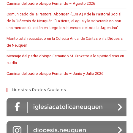
Caminar del padre obispo Fernando – Agosto 2026
Comunicado de la Pastoral Aborigen (EDIPA) y de la Pastoral Social
de la Diócesis de Neuquén: “La tierra, el agua y la soberanía no son
una mercancía: están en juego los intereses de toda la Argentina”
Monto total recaudado en la Colecta Anual de Cáritas en la Diócesis
de Neuquén
Mensaje del padre obispo Fernando M. Croxatto a los periodistas en
su día
Caminar del padre obispo Fernando – Junio y Julio 2026
Nuestras Redes Sociales