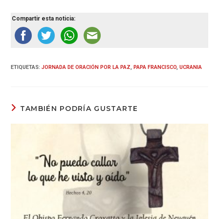
Compartir esta noticia:
ETIQUETAS
:
JORNADA DE ORACIÓN POR LA PAZ
,
PAPA FRANCISCO
,
UCRANIA
TAMBIÉN PODRÍA GUSTARTE