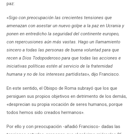
paz:
«Sigo con preocupación las crecientes tensiones que
amenazan con asestar un nuevo golpe a la paz en Ucrania y
ponen en entredicho la seguridad del continente europeo,
con repercusiones aún más vastas. Hago un llamamiento
sincero a todas las personas de buena voluntad para que
recen a Dios Todopoderoso para que todas las acciones e
iniciativas políticas estén al servicio de la fraternidad
humana y no de los intereses partidistas»,
dijo Francisco.
En este sentido, el Obispo de Roma subrayó que los que
persiguen sus propios objetivos en detrimento de los demás,
«desprecian su propia vocación de seres humanos, porque
todos hemos sido creados hermanos».
Por ello y con preocupación -añadió Francisco- dadas las