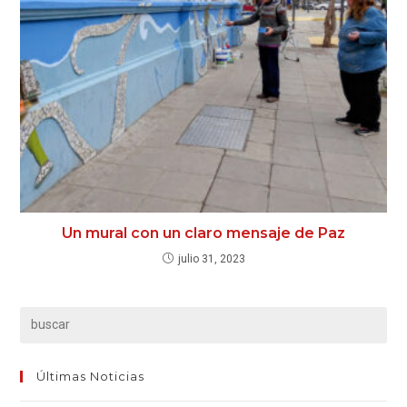
Un mural con un claro mensaje de Paz
julio 31, 2023
Últimas Noticias