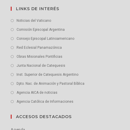
LINKS DE INTERÉS
Noticias del Vaticano
Comisión Episcopal Argentina
Consejo Episcopal Latinoamericano
Red Eclesial Panamazónica
Obras Misionales Pontificias
Junta Nacional de Catequesis
Inst. Superior de Catequesis Argentino
Dpto. Nac. de Animación y Pastoral Bíblica
Agencia AICA de noticias
Agencia Católica de Informaciones
ACCESOS DESTACADOS
Agenda