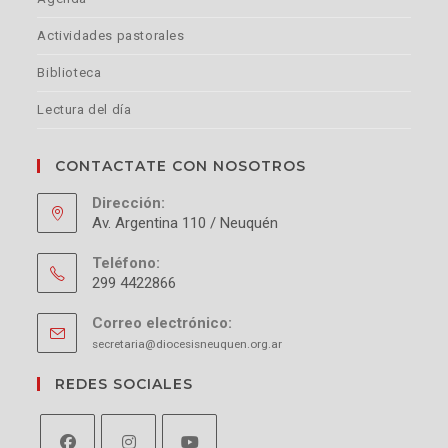
Actividades pastorales
Biblioteca
Lectura del día
CONTACTATE CON NOSOTROS
Dirección:
Av. Argentina 110 / Neuquén
Teléfono:
299 4422866
Correo electrónico:
secretaria@diocesisneuquen.org.ar
REDES SOCIALES