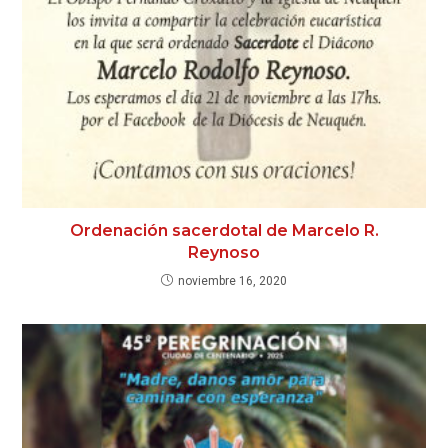
Ordenación sacerdotal de Marcelo R.
Reynoso
noviembre 16, 2020