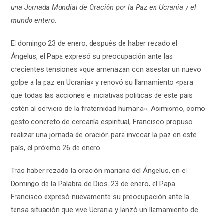
una Jornada Mundial de Oración por la Paz en Ucrania y el
mundo entero.
El domingo 23 de enero, después de haber rezado el
Ángelus, el Papa expresó su preocupación ante las
crecientes tensiones «que amenazan con asestar un nuevo
golpe a la paz en Ucrania» y renovó su llamamiento «para
que todas las acciones e iniciativas políticas de este país
estén al servicio de la fraternidad humana». Asimismo, como
gesto concreto de cercanía espiritual, Francisco propuso
realizar una jornada de oración para invocar la paz en este
país, el próximo 26 de enero.
Tras haber rezado la oración mariana del Ángelus, en el
Domingo de la Palabra de Dios, 23 de enero, el Papa
Francisco expresó nuevamente su preocupación ante la
tensa situación que vive Ucrania y lanzó un llamamiento de