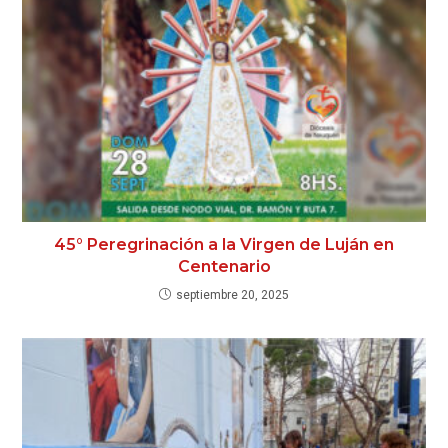
45° Peregrinación a la Virgen de Luján en
Centenario
septiembre 20, 2025