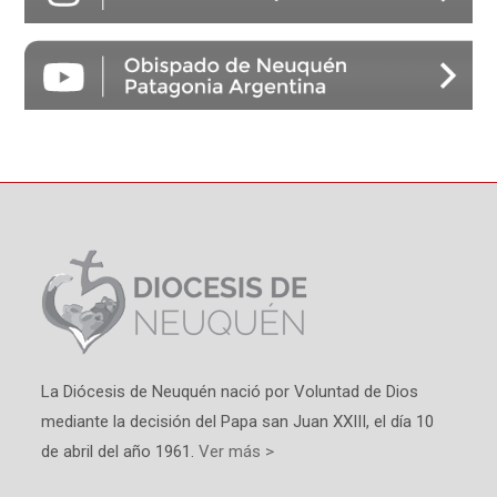
La Diócesis de Neuquén nació por Voluntad de Dios
mediante la decisión del Papa san Juan XXIII, el día 10
de abril del año 1961.
Ver más >