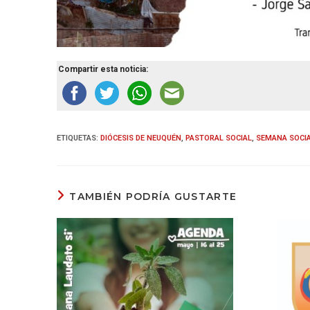
Compartir esta noticia:
ETIQUETAS
:
DIÓCESIS DE NEUQUÉN
,
PASTORAL SOCIAL
,
SEMANA SOCI
TAMBIÉN PODRÍA GUSTARTE