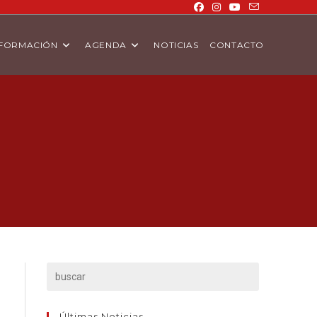
FORMACIÓN
AGENDA
NOTICIAS
CONTACTO
Últimas Noticias