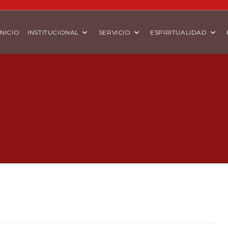
INICIO
INSTITUCIONAL
SERVICIO
ESPIRITUALIDAD