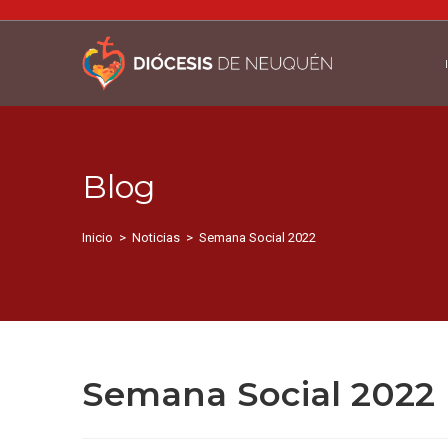
Blog
Inicio
>
Noticias
>
Semana Social 2022
Semana Social 2022