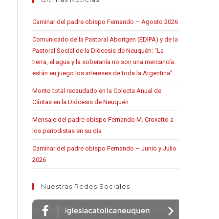
Caminar del padre obispo Fernando – Agosto 2026
Comunicado de la Pastoral Aborigen (EDIPA) y de la
Pastoral Social de la Diócesis de Neuquén: “La
tierra, el agua y la soberanía no son una mercancía:
están en juego los intereses de toda la Argentina”
Monto total recaudado en la Colecta Anual de
Cáritas en la Diócesis de Neuquén
Mensaje del padre obispo Fernando M. Croxatto a
los periodistas en su día
Caminar del padre obispo Fernando – Junio y Julio
2026
Nuestras Redes Sociales