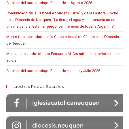
Caminar del padre obispo Fernando – Agosto 2026
Comunicado de la Pastoral Aborigen (EDIPA) y de la Pastoral Social
de la Diócesis de Neuquén: “La tierra, el agua y la soberanía no son
una mercancía: están en juego los intereses de toda la Argentina”
Monto total recaudado en la Colecta Anual de Cáritas en la Diócesis
de Neuquén
Mensaje del padre obispo Fernando M. Croxatto a los periodistas en
su día
Caminar del padre obispo Fernando – Junio y Julio 2026
Nuestras Redes Sociales