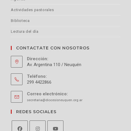
Actividades pastorales
Biblioteca
Lectura del día
CONTACTATE CON NOSOTROS
Dirección:
Av. Argentina 110 / Neuquén
Teléfono:
299 4422866
Correo electrónico:
secretaria@diocesisneuquen.org.ar
REDES SOCIALES