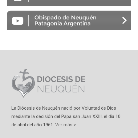
La Diócesis de Neuquén nació por Voluntad de Dios
mediante la decisión del Papa san Juan XXIII, el día 10
de abril del año 1961.
Ver más >