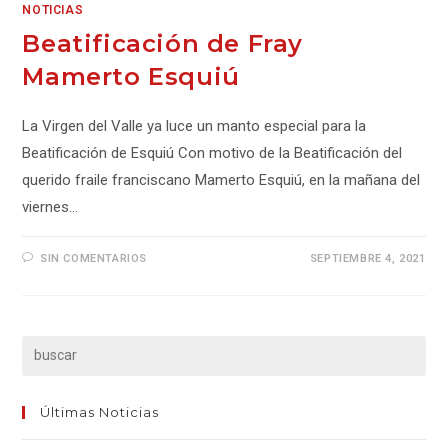
NOTICIAS
Beatificación de Fray
Mamerto Esquiú
La Virgen del Valle ya luce un manto especial para la
Beatificación de Esquiú Con motivo de la Beatificación del
querido fraile franciscano Mamerto Esquiú, en la mañana del
viernes…
SIN COMENTARIOS
SEPTIEMBRE 4, 2021
Últimas Noticias