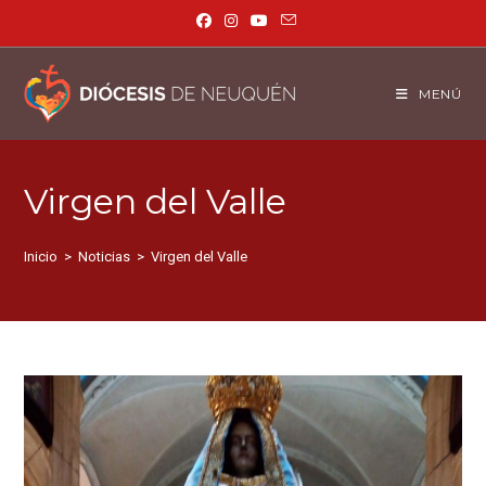
MENÚ
Virgen del Valle
Inicio
>
Noticias
>
Virgen del Valle