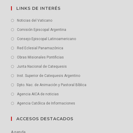
LINKS DE INTERÉS
Noticias del Vaticano
Comisión Episcopal Argentina
Consejo Episcopal Latinoamericano
Red Eclesial Panamazónica
Obras Misionales Pontificias
Junta Nacional de Catequesis
Inst. Superior de Catequesis Argentino
Dpto. Nac. de Animación y Pastoral Bíblica
Agencia AICA de noticias
Agencia Católica de Informaciones
ACCESOS DESTACADOS
Agenda