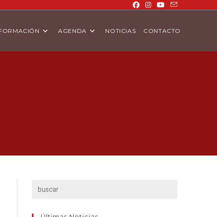
FORMACIÓN
AGENDA
NOTICIAS
CONTACTO
Últimas Noticias