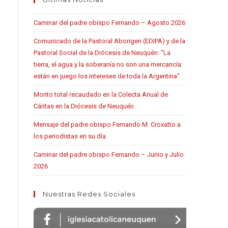
Caminar del padre obispo Fernando – Agosto 2026
Comunicado de la Pastoral Aborigen (EDIPA) y de la
Pastoral Social de la Diócesis de Neuquén: “La
tierra, el agua y la soberanía no son una mercancía:
están en juego los intereses de toda la Argentina”
Monto total recaudado en la Colecta Anual de
Cáritas en la Diócesis de Neuquén
Mensaje del padre obispo Fernando M. Croxatto a
los periodistas en su día
Caminar del padre obispo Fernando – Junio y Julio
2026
Nuestras Redes Sociales