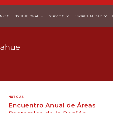
INICIO
INSTITUCIONAL
SERVICIO
ESPIRITUALIDAD
mahue
NOTICIAS
Encuentro Anual de Áreas