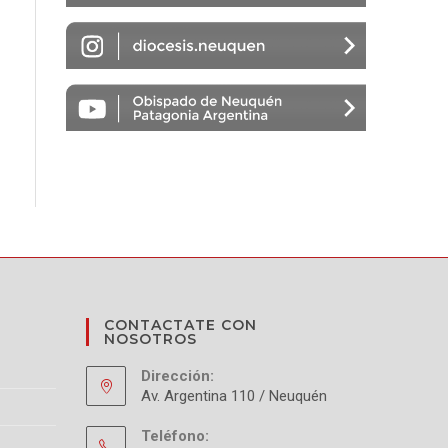
S
CONTACTATE CON
NOSOTROS
Dirección:
Av. Argentina 110 / Neuquén
Teléfono: