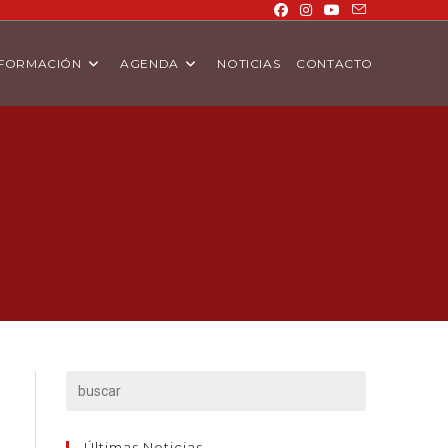
FORMACIÓN
AGENDA
NOTICIAS
CONTACTO
Últimas Noticias