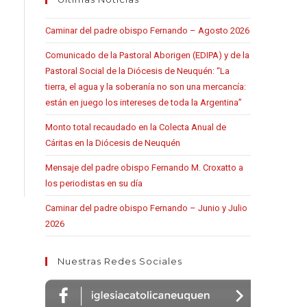
Caminar del padre obispo Fernando – Agosto 2026
Comunicado de la Pastoral Aborigen (EDIPA) y de la
Pastoral Social de la Diócesis de Neuquén: “La
tierra, el agua y la soberanía no son una mercancía:
están en juego los intereses de toda la Argentina”
Monto total recaudado en la Colecta Anual de
Cáritas en la Diócesis de Neuquén
Mensaje del padre obispo Fernando M. Croxatto a
los periodistas en su día
Caminar del padre obispo Fernando – Junio y Julio
2026
Nuestras Redes Sociales