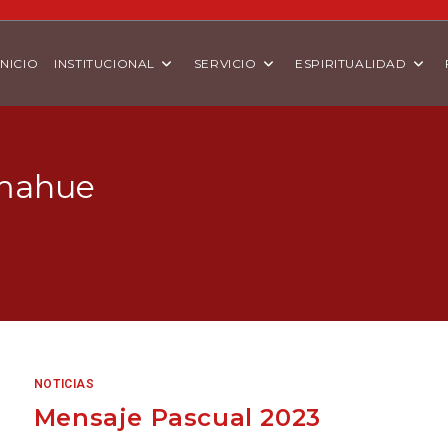
INICIO
INSTITUCIONAL
SERVICIO
ESPIRITUALIDAD
omahue
NOTICIAS
Mensaje Pascual 2023