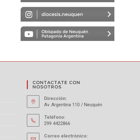
S
CONTACTATE CON
NOSOTROS
Dirección:
Av. Argentina 110 / Neuquén
Teléfono:
299 4422866
Correo electrónico: