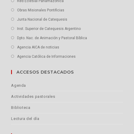
Red Eclesial Panamazónica
Obras Misionales Pontificias
Junta Nacional de Catequesis
Inst. Superior de Catequesis Argentino
Dpto. Nac. de Animación y Pastoral Bíblica
Agencia AICA de noticias
Agencia Católica de Informaciones
ACCESOS DESTACADOS
Agenda
Actividades pastorales
Biblioteca
Lectura del día