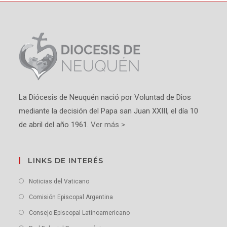
La Diócesis de Neuquén nació por Voluntad de Dios
mediante la decisión del Papa san Juan XXIII, el día 10
de abril del año 1961.
Ver más >
LINKS DE INTERÉS
Noticias del Vaticano
Comisión Episcopal Argentina
Consejo Episcopal Latinoamericano