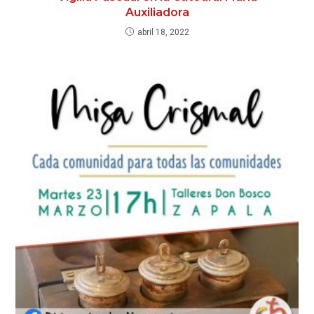
Auxiliadora
abril 18, 2022