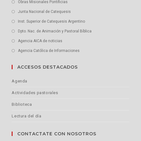
Obras Misionales Pontificias
Junta Nacional de Catequesis
Inst. Superior de Catequesis Argentino
Dpto. Nac. de Animación y Pastoral Bíblica
Agencia AICA de noticias
Agencia Católica de Informaciones
ACCESOS DESTACADOS
Agenda
Actividades pastorales
Biblioteca
Lectura del día
CONTACTATE CON NOSOTROS