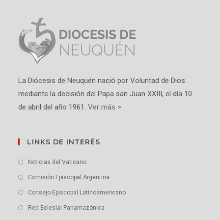
La Diócesis de Neuquén nació por Voluntad de Dios
mediante la decisión del Papa san Juan XXIII, el día 10
de abril del año 1961.
Ver más >
LINKS DE INTERÉS
Noticias del Vaticano
Comisión Episcopal Argentina
Consejo Episcopal Latinoamericano
Red Eclesial Panamazónica