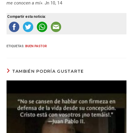
me conocen a mí»
. Jn 10, 14
Compartir esta noticia:
ETIQUETAS
:
BUEN PASTOR
TAMBIÉN PODRÍA GUSTARTE