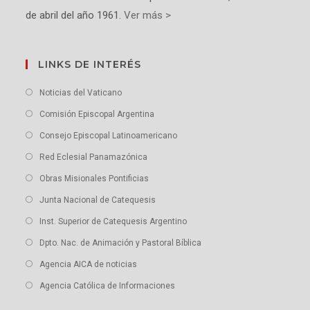
de abril del año 1961.
Ver más >
LINKS DE INTERÉS
Noticias del Vaticano
Comisión Episcopal Argentina
Consejo Episcopal Latinoamericano
Red Eclesial Panamazónica
Obras Misionales Pontificias
Junta Nacional de Catequesis
Inst. Superior de Catequesis Argentino
Dpto. Nac. de Animación y Pastoral Bíblica
Agencia AICA de noticias
Agencia Católica de Informaciones