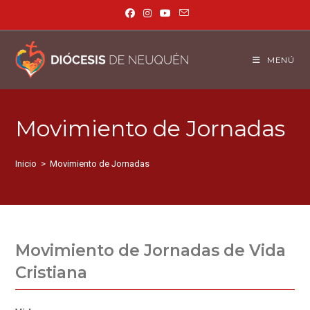
MENÚ
Movimiento de Jornadas
Inicio
>
Movimiento de Jornadas
Movimiento de Jornadas de Vida
Cristiana