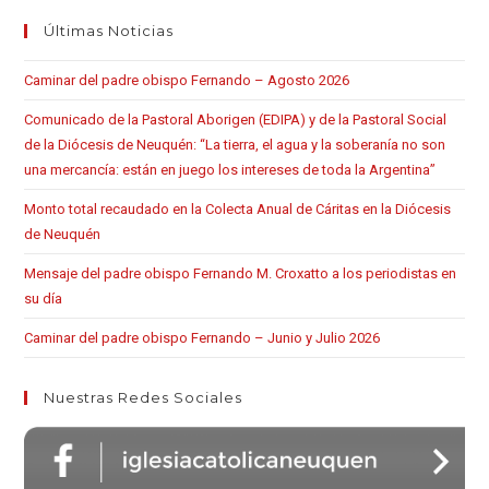
Últimas Noticias
Caminar del padre obispo Fernando – Agosto 2026
Comunicado de la Pastoral Aborigen (EDIPA) y de la Pastoral Social
de la Diócesis de Neuquén: “La tierra, el agua y la soberanía no son
una mercancía: están en juego los intereses de toda la Argentina”
Monto total recaudado en la Colecta Anual de Cáritas en la Diócesis
de Neuquén
Mensaje del padre obispo Fernando M. Croxatto a los periodistas en
su día
Caminar del padre obispo Fernando – Junio y Julio 2026
Nuestras Redes Sociales