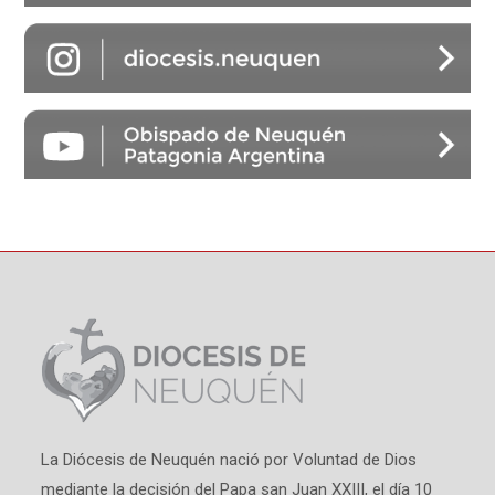
La Diócesis de Neuquén nació por Voluntad de Dios
mediante la decisión del Papa san Juan XXIII, el día 10