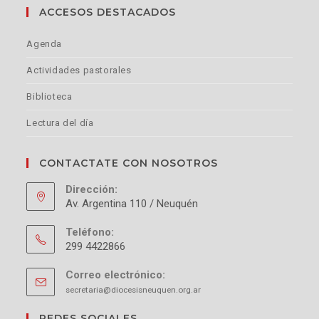
ACCESOS DESTACADOS
Agenda
Actividades pastorales
Biblioteca
Lectura del día
CONTACTATE CON NOSOTROS
Dirección:
Av. Argentina 110 / Neuquén
Teléfono:
299 4422866
Correo electrónico:
secretaria@diocesisneuquen.org.ar
REDES SOCIALES