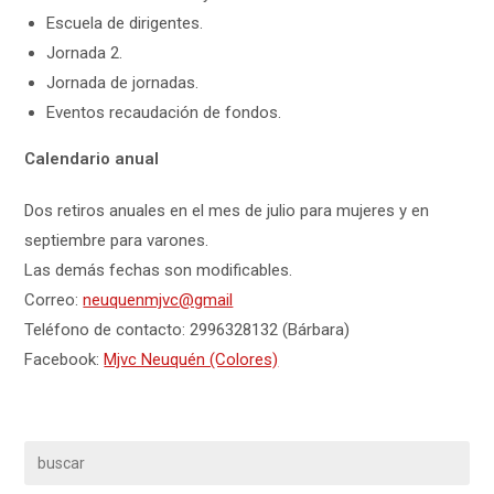
Escuela de dirigentes.
Jornada 2.
Jornada de jornadas.
Eventos recaudación de fondos.
Calendario anual
Dos retiros anuales en el mes de julio para mujeres y en
septiembre para varones.
Las demás fechas son modificables.
Correo:
neuquenmjvc@gmail
Teléfono de contacto: 2996328132 (Bárbara)
Facebook:
Mjvc Neuquén (Colores)