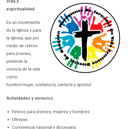
Vida y
espiritualidad
Es un movimiento
de la Iglesia y para
la Iglesia, que por
medio de retiros
para jóvenes,
pretende la
vivencia de la vida
como
hombre/mujer, cristiano/a, santo/a y apóstol.
Actividades y servicios
Retiros para jóvenes, mujeres y hombres.
Ultreyas.
Convivencia nacional y diocesana.